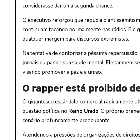
considerasse dar uma segunda chance.
O executivo reforçou que repudia o antissemitis
continuam tocando normalmente nas rádios. Ele ga
qualquer margem para discursos extremistas.
Na tentativa de contornar a péssima repercussão
jornais culpando sua saúde mental. Ele também se 
visando promover a paz e a união.
O rapper está proibido de
O gigantesco escândalo comercial rapidamente u
questão política no
Reino Unido
. O próprio prime
cenário profundamente preocupante.
Atendendo a pressões de organizações de direitos