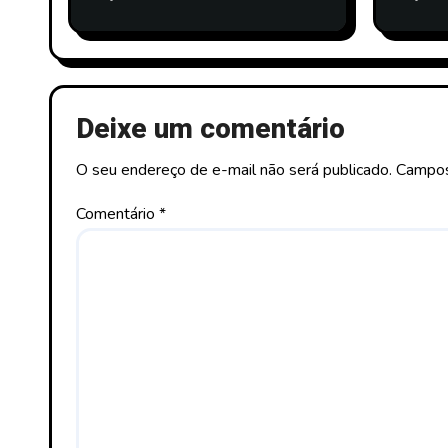
Deixe um comentário
O seu endereço de e-mail não será publicado.
Campos
Comentário
*