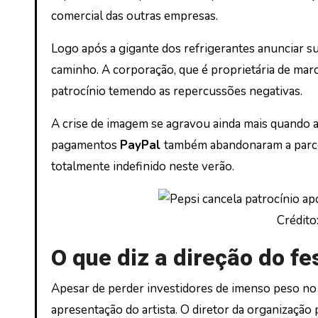
comercial das outras empresas.
Logo após a gigante dos refrigerantes anunciar sua
caminho. A corporação, que é proprietária de mar
patrocínio temendo as repercussões negativas.
A crise de imagem se agravou ainda mais quando a
pagamentos
PayPal
também abandonaram a parcer
totalmente indefinido neste verão.
Crédito
O que diz a direção do fe
Apesar de perder investidores de imenso peso no 
apresentação do artista. O diretor da organização