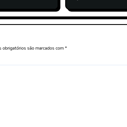
 obrigatórios são marcados com
*