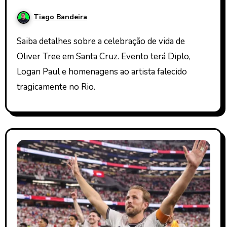
Tiago Bandeira
Saiba detalhes sobre a celebração de vida de
Oliver Tree em Santa Cruz. Evento terá Diplo,
Logan Paul e homenagens ao artista falecido
tragicamente no Rio.