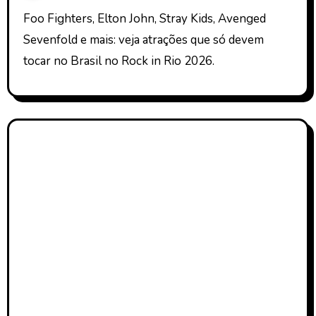
Foo Fighters, Elton John, Stray Kids, Avenged
Sevenfold e mais: veja atrações que só devem
tocar no Brasil no Rock in Rio 2026.