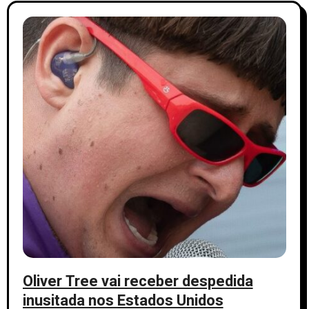
Oliver Tree vai receber despedida
inusitada nos Estados Unidos