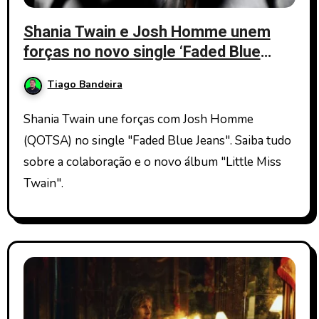
Shania Twain e Josh Homme unem
forças no novo single ‘Faded Blue
Jeans’
Tiago Bandeira
Shania Twain une forças com Josh Homme
(QOTSA) no single "Faded Blue Jeans". Saiba tudo
sobre a colaboração e o novo álbum "Little Miss
Twain".