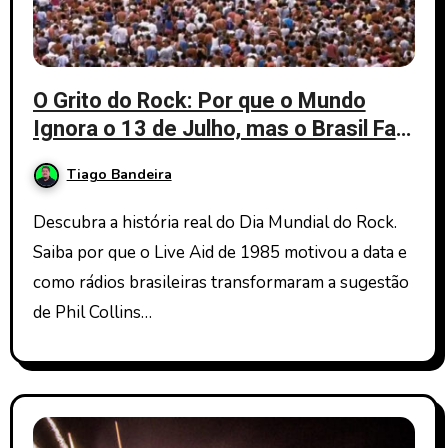
O Grito do Rock: Por que o Mundo
Ignora o 13 de Julho, mas o Brasil Faz
Barulho?
Tiago Bandeira
Descubra a história real do Dia Mundial do Rock.
Saiba por que o Live Aid de 1985 motivou a data e
como rádios brasileiras transformaram a sugestão
de Phil Collins…