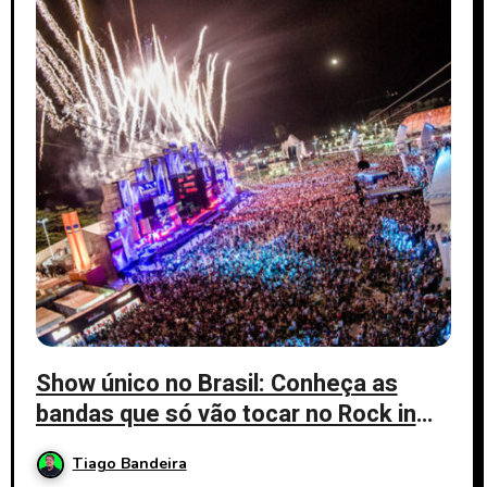
Show único no Brasil: Conheça as
bandas que só vão tocar no Rock in
Rio 2026
Tiago Bandeira