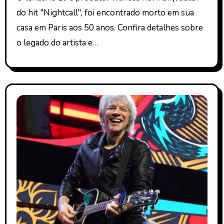
do hit "Nightcall", foi encontrado morto em sua
casa em Paris aos 50 anos. Confira detalhes sobre
o legado do artista e…