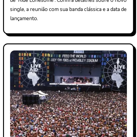
de 'Ride Lonesome'. Confira detalhes sobre o novo
single, a reunião com sua banda clássica e a data de
lançamento.