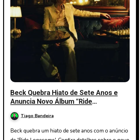
Beck Quebra Hiato de Sete Anos e
Anuncia Novo Álbum “Ride
Lonesome”
Tiago Bandeira
Beck quebra um hiato de sete anos com o anúncio