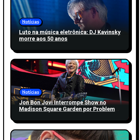
Notícias
Luto na música eletrônica: DJ Kavinsky
morre aos 50 anos
Notícias
Jon Bon Jovi Interrompe Show no
Madison Square Garden por Problema
de Saúde; Veja Detalhes