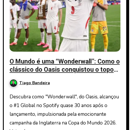
O Mundo é uma “Wonderwall”: Como o
clássico do Oasis conquistou o topo
global na Copa de 2026
Tiago Bandeira
Descubra como "Wonderwall", do Oasis, alcançou
o #1 Global no Spotify quase 30 anos após o
lançamento, impulsionada pela emocionante
campanha da Inglaterra na Copa do Mundo 2026.