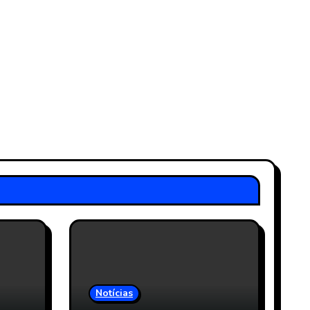
Notícias