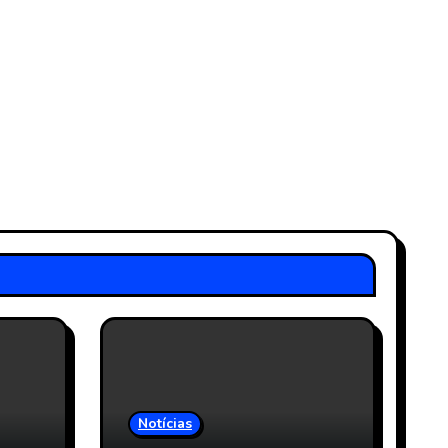
Notícias