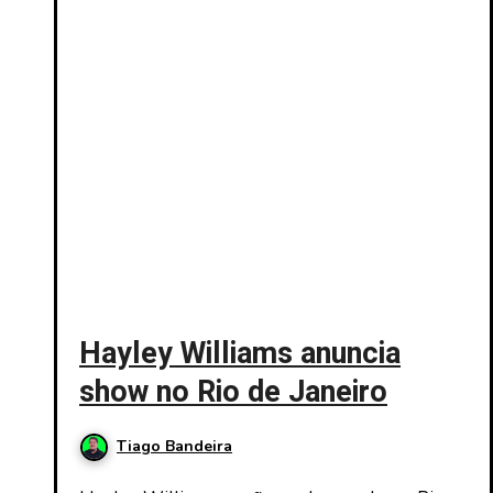
Hayley Williams anuncia
show no Rio de Janeiro
Tiago Bandeira