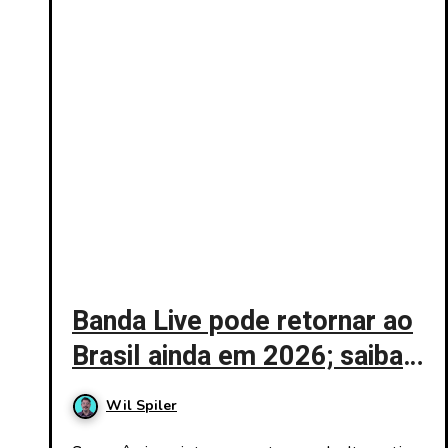
Banda Live pode retornar ao
Brasil ainda em 2026; saiba
mais
Wil Spiler