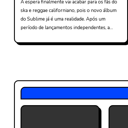
A espera finalmente vai acabar para os fãs do
ska e reggae californiano, pois o novo álbum
do Sublime já é uma realidade. Após um
período de lançamentos independentes, a…