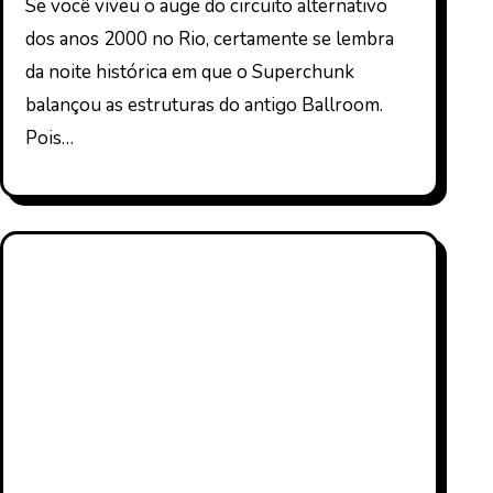
Se você viveu o auge do circuito alternativo
dos anos 2000 no Rio, certamente se lembra
da noite histórica em que o Superchunk
balançou as estruturas do antigo Ballroom.
Pois…