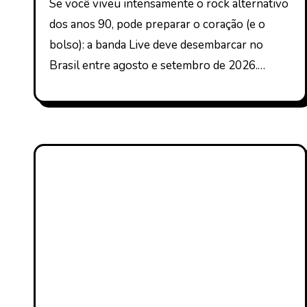
Se você viveu intensamente o rock alternativo
dos anos 90, pode preparar o coração (e o
bolso): a banda Live deve desembarcar no
Brasil entre agosto e setembro de 2026.…